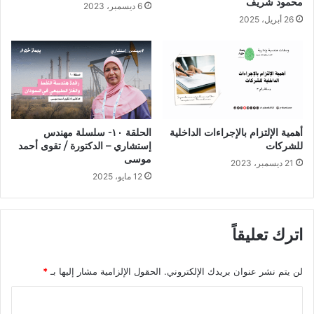
محمود شريف
6 ديسمبر، 2023
26 أبريل، 2025
أهمية الإلتزام بالإجراءات الداخلية
الحلقة ١٠- سلسلة مهندس
للشركات
إستشاري – الدكتورة / تقوى أحمد
موسى
21 ديسمبر، 2023
12 مايو، 2025
اترك تعليقاً
لن يتم نشر عنوان بريدك الإلكتروني.
الحقول الإلزامية مشار إليها بـ
*
ا