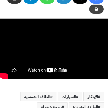
الإبتكار
السيارات
الطاقة الشمسية
الطاقة المتجددة
بصمة خضراء