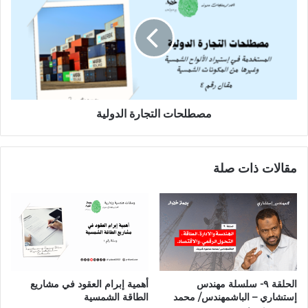
مصطلحات التجارة الدولية
مقالات ذات صلة
الحلقة ٩- سلسلة مهندس
أهمية إبرام العقود في مشاريع
إستشاري – الباشمهندس/ محمد
الطاقة الشمسية