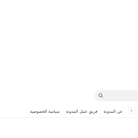
بحث
عن
عن المدونة
فريق عمل المدونة
سياسة الخصوصية