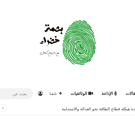
تسجيل الدخول
الات
الإذاعة
الوثائقيات
تابعنا
ة هيكلة قطاع الطاقة نحو العدالة والاستدامة