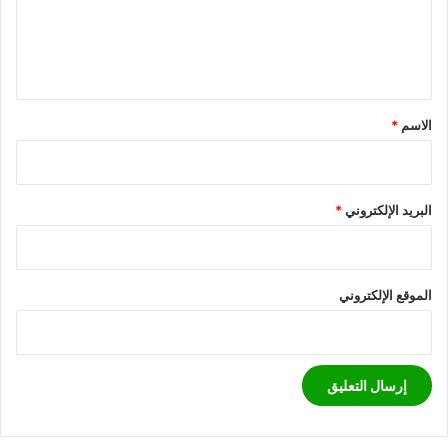
ل
ي
ق
*
الاسم
*
البريد الإلكتروني
*
الموقع الإلكتروني