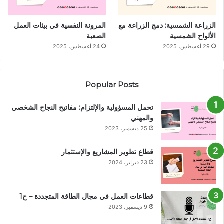
S
S
الزراعة الشمسية: دمج الزراعة مع
المرونة النفسية في بيئات العمل
الألواح الشمسية
الصعبة
29 أغسطس، 2025
24 أغسطس، 2025
Popular Posts
تحمل المسؤولية والإلتزام: مفاتيح النجاح الشخصي
والمهني
25 ديسمبر، 2023
قطاع تطوير المشاريع والإستثمار
23 فبراير، 2024
قطاعات العمل في مجال الطاقة المتجددة – ح1
9 ديسمبر، 2023